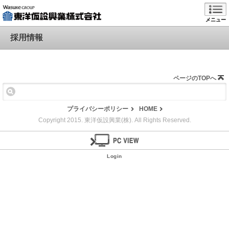
メニュー
採用情報
ページのTOPへ
プライバシーポリシー
HOME
Copyright 2015. 東洋仮設興業(株). All Rights Reserved.
Login