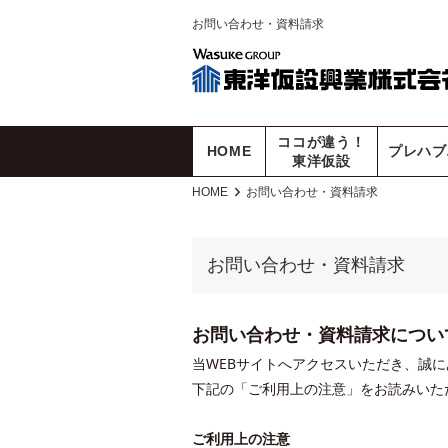
お問い合わせ・資料請求
ココが違う！
HOME
プレハブ
東洋仮設
HOME
お問い合わせ・資料請求
お問い合わせ・資料請求
お問い合わせ・資料請求につい
当WEBサイトへアクセスいただき、誠
下記の「ご利用上の注意」をお読みいた
ご利用上の注意