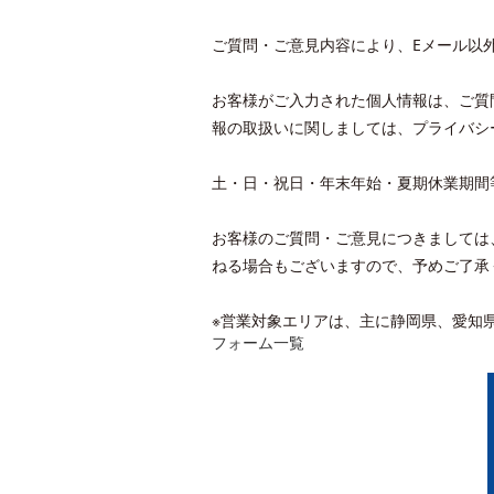
ご質問・ご意見内容により、Eメール以
お客様がご入力された個人情報は、ご質
報の取扱いに関しましては、プライバシ
土・日・祝日・年末年始・夏期休業期間
お客様のご質問・ご意見につきましては
ねる場合もございますので、予めご了承
※営業対象エリアは、主に静岡県、愛知
フォーム一覧