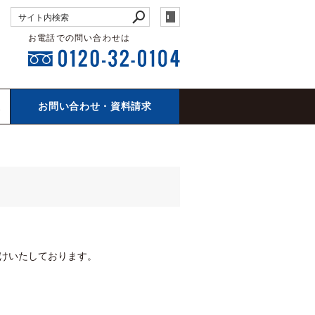
お電話での問い合わせは
報
お問い合わせ・資料請求
けいたしております。