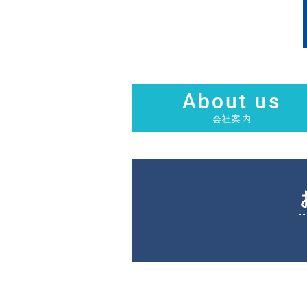
About us
会社案内