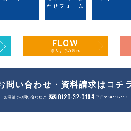
わせフォーム
FLOW
導入までの流れ
お問い合わせ・資料請求はコチ
お電話での問い合わせは
平日8:30〜17:30