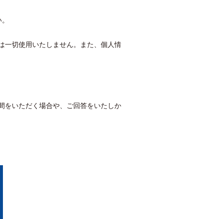
い。
は一切使用いたしません。また、個人情
間をいただく場合や、ご回答をいたしか
せ