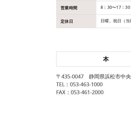
8：30〜17：30
営業時間
日曜、祝日（当
定休日
〒435-0047 静岡県浜松市中
TEL：053-463-1000
FAX：053-461-2000