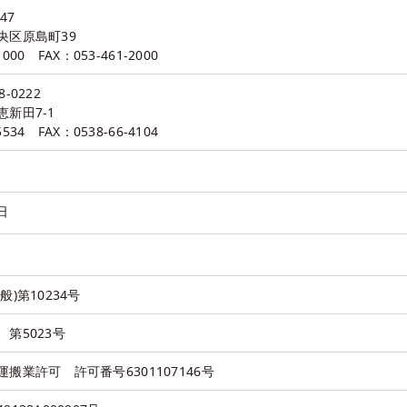
47
央区原島町39
1000 FAX：053-461-2000
-0222
新田7-1
5534 FAX：0538-66-4104
日
)第10234号
第5023号
搬業許可 許可番号6301107146号