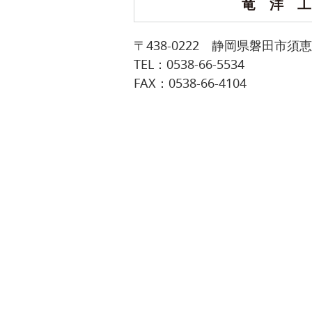
竜洋
〒438-0222 静岡県磐田市須恵
TEL：0538-66-5534
FAX：0538-66-4104