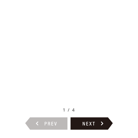
1 / 4