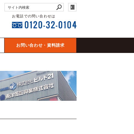
お電話での問い合わせは
報
お問い合わせ・資料請求