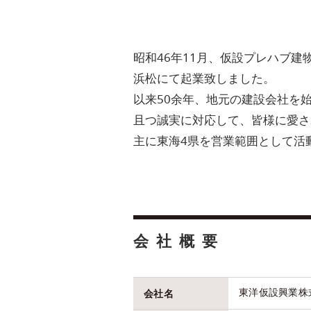
昭和46年11月、仮設プレハブ
浜松にて起業致しました。
以来50余年、地元の建設会社を
且つ誠実に対応して、皆様に愛さ
主に東海4県を営業範囲として活
会社概要
東洋仮設興業株
会社名