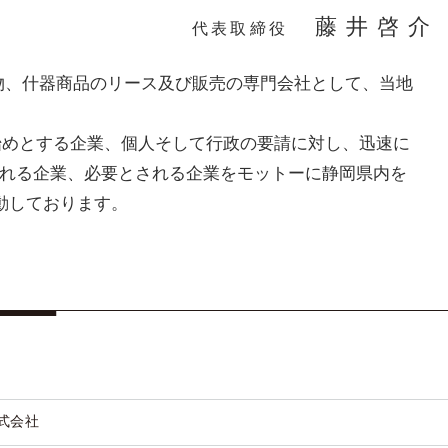
藤井啓介
代表取締役
建物、什器商品のリース及び販売の専門会社として、当地
始めとする企業、個人そして行政の要請に対し、迅速に
れる企業、必要とされる企業をモットーに静岡県内を
動しております。
式会社