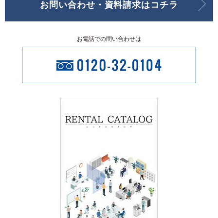
お問い合わせ・資料請求はコチラ
お電話での問い合わせは