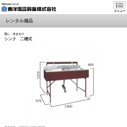
メニュー
レンタル備品
流し・水まわり
シンク 二槽式